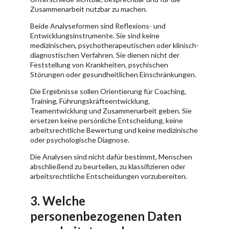
Zusammenarbeit nutzbar zu machen.
Beide Analyseformen sind Reflexions- und
Entwicklungsinstrumente. Sie sind keine
medizinischen, psychotherapeutischen oder klinisch-
diagnostischen Verfahren. Sie dienen nicht der
Feststellung von Krankheiten, psychischen
Störungen oder gesundheitlichen Einschränkungen.
Die Ergebnisse sollen Orientierung für Coaching,
Training, Führungskräfteentwicklung,
Teamentwicklung und Zusammenarbeit geben. Sie
ersetzen keine persönliche Entscheidung, keine
arbeitsrechtliche Bewertung und keine medizinische
oder psychologische Diagnose.
Die Analysen sind nicht dafür bestimmt, Menschen
abschließend zu beurteilen, zu klassifizieren oder
arbeitsrechtliche Entscheidungen vorzubereiten.
3. Welche
personenbezogenen Daten