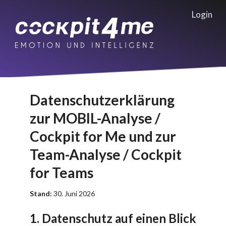
Login
Datenschutzerklärung
zur MOBIL-Analyse /
Cockpit for Me und zur
Team-Analyse / Cockpit
for Teams
Stand:
30. Juni 2026
1. Datenschutz auf einen Blick