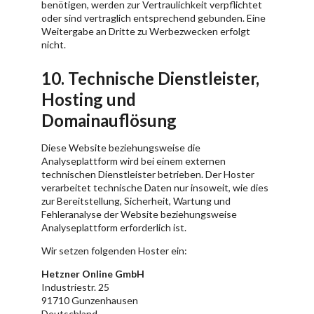
benötigen, werden zur Vertraulichkeit verpflichtet
oder sind vertraglich entsprechend gebunden. Eine
Weitergabe an Dritte zu Werbezwecken erfolgt
nicht.
10. Technische Dienstleister,
Hosting und
Domainauflösung
Diese Website beziehungsweise die
Analyseplattform wird bei einem externen
technischen Dienstleister betrieben. Der Hoster
verarbeitet technische Daten nur insoweit, wie dies
zur Bereitstellung, Sicherheit, Wartung und
Fehleranalyse der Website beziehungsweise
Analyseplattform erforderlich ist.
Wir setzen folgenden Hoster ein:
Hetzner Online GmbH
Industriestr. 25
91710 Gunzenhausen
Deutschland