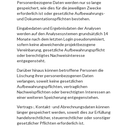
Personenbezogene Daten werden nur so lange
gespeichert, wie dies für die jeweiligen Zwecke
erforderlich ist oder gesetzliche Aufbewahrungs-
und Dokumentationspflichten bestehen.
Eingabedaten und Ergebnisdaten der Analysen
werden auf den Analysesystemen grundsätzlich 14
Monate nach dem letzten Login pseudonymisiert,
sofern keine abweichende projektbezogene
Vereinbarung, gesetzliche Aufbewahrungspflicht
oder berechtigtes Nachweisinteresse
entgegensteht.
Darüber hinaus können betroffene Personen die
Löschung ihrer personenbezogenen Daten
verlangen, soweit keine gesetzlichen
Aufbewahrungspflichten, vertraglichen
Nachweispflichten oder berechtigten Interessen an
einer weiteren Speicherung entgegenstehen.
Vertrags-, Kontakt- und Abrechnungsdaten können
länger gespeichert werden, soweit dies zur Erfüllung
handelsrechtlicher, steuerrechtlicher oder sonstiger
gesetzlicher Pflichten erforderlich ist.