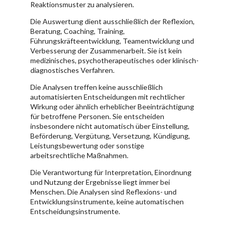
Reaktionsmuster zu analysieren.
Die Auswertung dient ausschließlich der Reflexion,
Beratung, Coaching, Training,
Führungskräfteentwicklung, Teamentwicklung und
Verbesserung der Zusammenarbeit. Sie ist kein
medizinisches, psychotherapeutisches oder klinisch-
diagnostisches Verfahren.
Die Analysen treffen keine ausschließlich
automatisierten Entscheidungen mit rechtlicher
Wirkung oder ähnlich erheblicher Beeinträchtigung
für betroffene Personen. Sie entscheiden
insbesondere nicht automatisch über Einstellung,
Beförderung, Vergütung, Versetzung, Kündigung,
Leistungsbewertung oder sonstige
arbeitsrechtliche Maßnahmen.
Die Verantwortung für Interpretation, Einordnung
und Nutzung der Ergebnisse liegt immer bei
Menschen. Die Analysen sind Reflexions- und
Entwicklungsinstrumente, keine automatischen
Entscheidungsinstrumente.