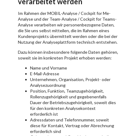
verarbeitet werden
Im Rahmen der MOBIL-Analyse / Cockpit for Me-
Analyse und der Team-Analyse / Cockpit for Teams-
Analyse verarbeiten wir personenbezogene Daten,
die Sie uns selbst mitteilen, die im Rahmen eines
Kundenprojekts übermittelt werden oder die bei der
Nutzung der Analyseplattform technisch entstehen.
Dazu können insbesondere folgende Daten gehören,
soweit sie im konkreten Projekt erhoben werden:
Name und Vorname
E-Mail-Adresse
Unternehmen, Organisation, Projekt- oder
Analysezuordnung
Position, Funktion, Teamzugehörigkeit,
Rollenzugehörigkeit und gegebenenfalls
Dauer der Betriebszugehörigkeit, soweit dies
für den konkreten Analysekontext
erforderlich ist
Adressdaten und Telefonnummer, soweit
diese für Kontakt, Vertrag oder Abrechnung
erforderlich sind