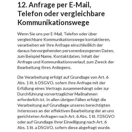
12. Anfrage per E-Mail,
Telefon oder vergleichbare
Kommunikationswege
Wenn Sie uns per E-Mail, Telefon oder über
vergleichbare Kommunikationswege kontaktieren,
verarbeiten wir Ihre Anfrage einschließlich der
daraus hervorgehenden personenbezogenen Daten,
zum Beispiel Name, Kontaktdaten, Inhalt der
Anfrage und Kommunikationsverlauf, zum Zweck der
Bearbeitung Ihres Anliegens.
Die Verarbeitung erfolgt auf Grundlage von Art. 6
Abs. 1 lit. b DSGVO, sofern Ihre Anfrage mit der
Erfüllung eines Vertrags zusammenhängt oder zur
Durchführung vorvertraglicher Maßnahmen
erforderlich ist. In allen übrigen Fällen erfolgt die
Verarbeitung auf Grundlage unseres berechtigten
Interesses an der effektiven Bearbeitung der an uns
gerichteten Anfragen nach Art. 6 Abs. 1 lit. f DSGVO
oder auf Grundlage Ihrer Einwilligung nach Art. 6
Abs. 1 lit. a DSGVO, sofern diese abgefragt wurde.