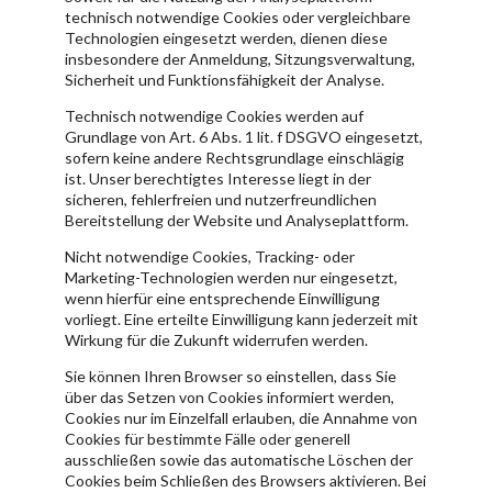
technisch notwendige Cookies oder vergleichbare
Technologien eingesetzt werden, dienen diese
insbesondere der Anmeldung, Sitzungsverwaltung,
Sicherheit und Funktionsfähigkeit der Analyse.
Technisch notwendige Cookies werden auf
Grundlage von Art. 6 Abs. 1 lit. f DSGVO eingesetzt,
sofern keine andere Rechtsgrundlage einschlägig
ist. Unser berechtigtes Interesse liegt in der
sicheren, fehlerfreien und nutzerfreundlichen
Bereitstellung der Website und Analyseplattform.
Nicht notwendige Cookies, Tracking- oder
Marketing-Technologien werden nur eingesetzt,
wenn hierfür eine entsprechende Einwilligung
vorliegt. Eine erteilte Einwilligung kann jederzeit mit
Wirkung für die Zukunft widerrufen werden.
Sie können Ihren Browser so einstellen, dass Sie
über das Setzen von Cookies informiert werden,
Cookies nur im Einzelfall erlauben, die Annahme von
Cookies für bestimmte Fälle oder generell
ausschließen sowie das automatische Löschen der
Cookies beim Schließen des Browsers aktivieren. Bei