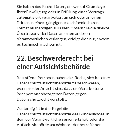
Sie haben das Recht, Daten, die wir auf Grundlage
Ihrer Einwilligung oder in Erfüllung eines Vertrags
automatisiert verarbeiten, an sich oder an einen
Dritten in einem gängigen, maschinenlesbaren
Format aushändigen zu lassen. Sofern Sie die direkte
Übertragung der Daten an einen anderen
Verantwortlichen verlangen, erfolgt dies nur, soweit
es technisch machbar ist.
22. Beschwerderecht bei
einer Aufsichtsbehörde
Betroffene Personen haben das Recht, sich bei einer
Datenschutzaufsichtsbehörde zu beschweren,
wenn sie der Ansicht sind, dass die Verarbeitung
ihrer personenbezogenen Daten gegen
Datenschutzrecht verstößt.
Zuständig ist in der Regel die
Datenschutzaufsichtsbehörde des Bundeslandes, in
dem der Verantwortliche seinen Sitz hat, oder die
Aufsichtsbehörde am Wohnort der betroffenen