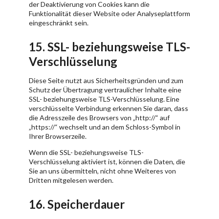
der Deaktivierung von Cookies kann die
Funktionalität dieser Website oder Analyseplattform
eingeschränkt sein.
15. SSL- beziehungsweise TLS-
Verschlüsselung
Diese Seite nutzt aus Sicherheitsgründen und zum
Schutz der Übertragung vertraulicher Inhalte eine
SSL- beziehungsweise TLS-Verschlüsselung. Eine
verschlüsselte Verbindung erkennen Sie daran, dass
die Adresszeile des Browsers von „http://“ auf
„https://“ wechselt und an dem Schloss-Symbol in
Ihrer Browserzeile.
Wenn die SSL- beziehungsweise TLS-
Verschlüsselung aktiviert ist, können die Daten, die
Sie an uns übermitteln, nicht ohne Weiteres von
Dritten mitgelesen werden.
16. Speicherdauer