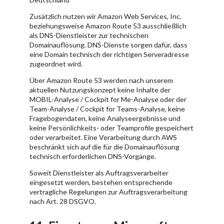
Zusätzlich nutzen wir Amazon Web Services, Inc.
beziehungsweise Amazon Route 53 ausschließlich
als DNS-Dienstleister zur technischen
Domainauflösung. DNS-Dienste sorgen dafür, dass
eine Domain technisch der richtigen Serveradresse
zugeordnet wird.
Über Amazon Route 53 werden nach unserem
aktuellen Nutzungskonzept keine Inhalte der
MOBIL-Analyse / Cockpit for Me-Analyse oder der
Team-Analyse / Cockpit for Teams-Analyse, keine
Fragebogendaten, keine Analyseergebnisse und
keine Persönlichkeits- oder Teamprofile gespeichert
oder verarbeitet. Eine Verarbeitung durch AWS
beschränkt sich auf die für die Domainauflösung
technisch erforderlichen DNS-Vorgänge.
Soweit Dienstleister als Auftragsverarbeiter
eingesetzt werden, bestehen entsprechende
vertragliche Regelungen zur Auftragsverarbeitung
nach Art. 28 DSGVO.