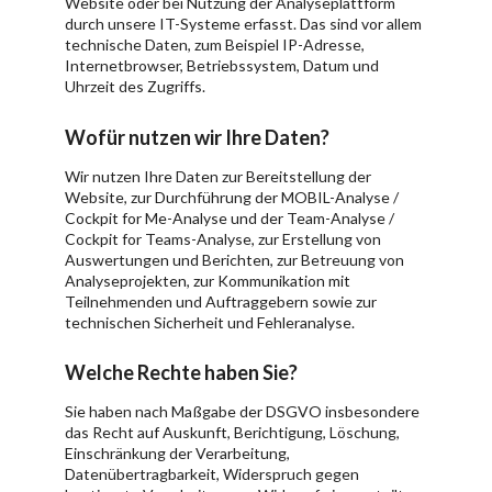
Website oder bei Nutzung der Analyseplattform
durch unsere IT-Systeme erfasst. Das sind vor allem
technische Daten, zum Beispiel IP-Adresse,
Internetbrowser, Betriebssystem, Datum und
Uhrzeit des Zugriffs.
Wofür nutzen wir Ihre Daten?
Wir nutzen Ihre Daten zur Bereitstellung der
Website, zur Durchführung der MOBIL-Analyse /
Cockpit for Me-Analyse und der Team-Analyse /
Cockpit for Teams-Analyse, zur Erstellung von
Auswertungen und Berichten, zur Betreuung von
Analyseprojekten, zur Kommunikation mit
Teilnehmenden und Auftraggebern sowie zur
technischen Sicherheit und Fehleranalyse.
Welche Rechte haben Sie?
Sie haben nach Maßgabe der DSGVO insbesondere
das Recht auf Auskunft, Berichtigung, Löschung,
Einschränkung der Verarbeitung,
Datenübertragbarkeit, Widerspruch gegen