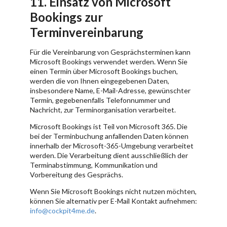
11. Einsatz von Microsoft
Bookings zur
Terminvereinbarung
Für die Vereinbarung von Gesprächsterminen kann
Microsoft Bookings verwendet werden. Wenn Sie
einen Termin über Microsoft Bookings buchen,
werden die von Ihnen eingegebenen Daten,
insbesondere Name, E-Mail-Adresse, gewünschter
Termin, gegebenenfalls Telefonnummer und
Nachricht, zur Terminorganisation verarbeitet.
Microsoft Bookings ist Teil von Microsoft 365. Die
bei der Terminbuchung anfallenden Daten können
innerhalb der Microsoft-365-Umgebung verarbeitet
werden. Die Verarbeitung dient ausschließlich der
Terminabstimmung, Kommunikation und
Vorbereitung des Gesprächs.
Wenn Sie Microsoft Bookings nicht nutzen möchten,
können Sie alternativ per E-Mail Kontakt aufnehmen:
info@cockpit4me.de
.