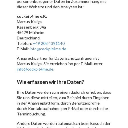
personenbezogener Daten im Zusammenhang mit
dieser Website und den Analysen ist:
cockpit4me e.K.
Marcus Kaliga
Kassenberg 34a
45479 Mülheim
Deutschland
Telefon:
+49 208 4391140
E-Mail:
info@cockpit4me.de
Ansprechpartner für Datenschutzanfragen ist
Marcus Kaliga. Sie erreichen ihn per E-Mail unter
info@cockpit4me.de
.
Wie erfassen wir Ihre Daten?
Ihre Daten werden zum einen dadurch erhoben, dass
Sie uns diese mitteilen, zum Beispiel durch Eingaben
in der Analyseplattform, durch Benutzerprofile,
durch Kontaktaufnahme per E-Mail oder durch eine
Terminbuchung.
Andere Daten werden automatisch beim Besuch der