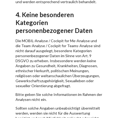
und werden entsprechend vertraulich behandelt.
4. Keine besonderen
Kategorien
personenbezogener Daten
Die MOBIL-Analyse / Cockpit for Me-Analyse und
die Team-Analyse / Cockpit for Teams-Analyse sind
nicht darauf ausgelegt, besondere Kategorien
personenbezogener Daten im Sinne von Art. 9
DSGVO zu erheben. Insbesondere werden keine
Angaben zu Gesundheit, Krankheiten, Diagnosen,
ethnischer Herkunft, politischen Meinungen,
religiösen oder weltanschaulichen Überzeugungen,
Gewerkschaftszugehörigkeit, Sexualleben oder
sexueller Orientierung abgefragt.
Bitte geben Sie solche Informationen im Rahmen der
Analysen nicht ein.
Sollten solche Angaben unbeabsichtigt übermittelt
werden, werden sie nicht für die Auswertung