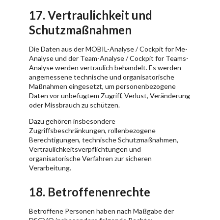
17. Vertraulichkeit und
Schutzmaßnahmen
Die Daten aus der MOBIL-Analyse / Cockpit for Me-
Analyse und der Team-Analyse / Cockpit for Teams-
Analyse werden vertraulich behandelt. Es werden
angemessene technische und organisatorische
Maßnahmen eingesetzt, um personenbezogene
Daten vor unbefugtem Zugriff, Verlust, Veränderung
oder Missbrauch zu schützen.
Dazu gehören insbesondere
Zugriffsbeschränkungen, rollenbezogene
Berechtigungen, technische Schutzmaßnahmen,
Vertraulichkeitsverpflichtungen und
organisatorische Verfahren zur sicheren
Verarbeitung.
18. Betroffenenrechte
Betroffene Personen haben nach Maßgabe der