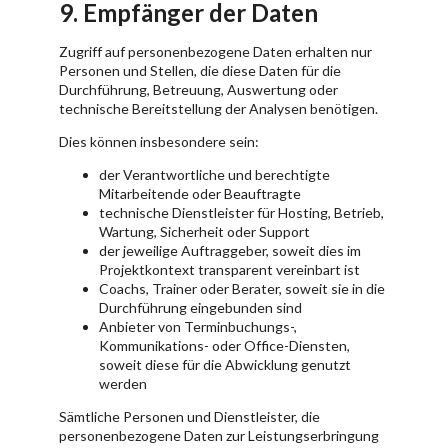
9. Empfänger der Daten
Zugriff auf personenbezogene Daten erhalten nur
Personen und Stellen, die diese Daten für die
Durchführung, Betreuung, Auswertung oder
technische Bereitstellung der Analysen benötigen.
Dies können insbesondere sein:
der Verantwortliche und berechtigte
Mitarbeitende oder Beauftragte
technische Dienstleister für Hosting, Betrieb,
Wartung, Sicherheit oder Support
der jeweilige Auftraggeber, soweit dies im
Projektkontext transparent vereinbart ist
Coachs, Trainer oder Berater, soweit sie in die
Durchführung eingebunden sind
Anbieter von Terminbuchungs-,
Kommunikations- oder Office-Diensten,
soweit diese für die Abwicklung genutzt
werden
Sämtliche Personen und Dienstleister, die
personenbezogene Daten zur Leistungserbringung