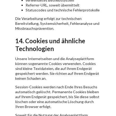
verwendetes Betriebssystem
Referrer-URL, soweit übermittelt
Statuscodes und technische Fehlerprotokolle
Die Verarbeitung erfolgt zur technischen
Bereitstellung, Systemsicherheit, Fehleranalyse und
Missbrauchsprävention.
14. Cookies und ähnliche
Technologien
Unsere Internetseiten und die Analyseplattform
können sogenannte Cookies verwenden. Cookies
sind kleine Textdateien, die auf Ihrem Endgerät
gespeichert werden. Sie richten auf Ihrem Endgerät
keinen Schaden an.
Session-Cookies werden nach Ende Ihres Besuchs
automatisch gelöscht. Permanente Cookies bleiben
auf Ihrem Endgerät gespeichert, bis Sie diese selbst
löschen oder eine automatische Löschung durch
Ihren Browser erfolgt.
Soweit für die Nutzung der Analyseplattform