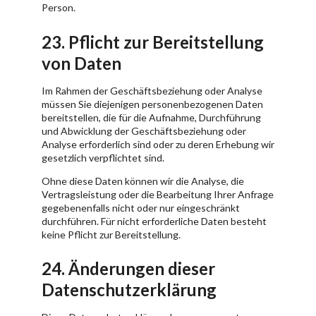
Person.
23. Pflicht zur Bereitstellung
von Daten
Im Rahmen der Geschäftsbeziehung oder Analyse
müssen Sie diejenigen personenbezogenen Daten
bereitstellen, die für die Aufnahme, Durchführung
und Abwicklung der Geschäftsbeziehung oder
Analyse erforderlich sind oder zu deren Erhebung wir
gesetzlich verpflichtet sind.
Ohne diese Daten können wir die Analyse, die
Vertragsleistung oder die Bearbeitung Ihrer Anfrage
gegebenenfalls nicht oder nur eingeschränkt
durchführen. Für nicht erforderliche Daten besteht
keine Pflicht zur Bereitstellung.
24. Änderungen dieser
Datenschutzerklärung