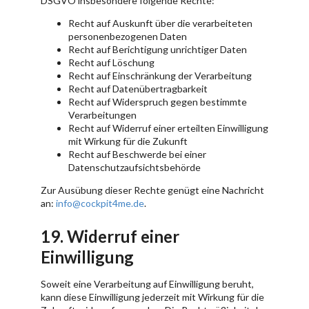
DSGVO insbesondere folgende Rechte:
Recht auf Auskunft über die verarbeiteten
personenbezogenen Daten
Recht auf Berichtigung unrichtiger Daten
Recht auf Löschung
Recht auf Einschränkung der Verarbeitung
Recht auf Datenübertragbarkeit
Recht auf Widerspruch gegen bestimmte
Verarbeitungen
Recht auf Widerruf einer erteilten Einwilligung
mit Wirkung für die Zukunft
Recht auf Beschwerde bei einer
Datenschutzaufsichtsbehörde
Zur Ausübung dieser Rechte genügt eine Nachricht
an:
info@cockpit4me.de
.
19. Widerruf einer
Einwilligung
Soweit eine Verarbeitung auf Einwilligung beruht,
kann diese Einwilligung jederzeit mit Wirkung für die