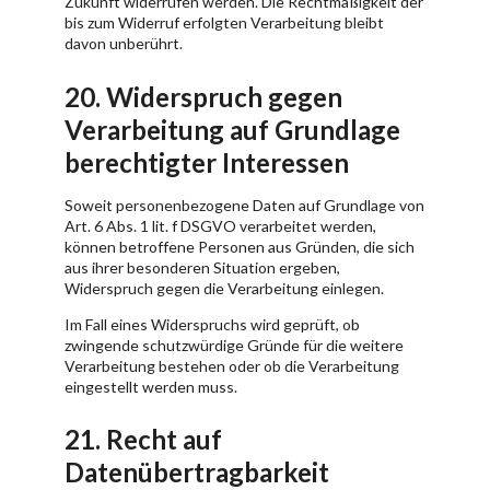
Zukunft widerrufen werden. Die Rechtmäßigkeit der
bis zum Widerruf erfolgten Verarbeitung bleibt
davon unberührt.
20. Widerspruch gegen
Verarbeitung auf Grundlage
berechtigter Interessen
Soweit personenbezogene Daten auf Grundlage von
Art. 6 Abs. 1 lit. f DSGVO verarbeitet werden,
können betroffene Personen aus Gründen, die sich
aus ihrer besonderen Situation ergeben,
Widerspruch gegen die Verarbeitung einlegen.
Im Fall eines Widerspruchs wird geprüft, ob
zwingende schutzwürdige Gründe für die weitere
Verarbeitung bestehen oder ob die Verarbeitung
eingestellt werden muss.
21. Recht auf
Datenübertragbarkeit