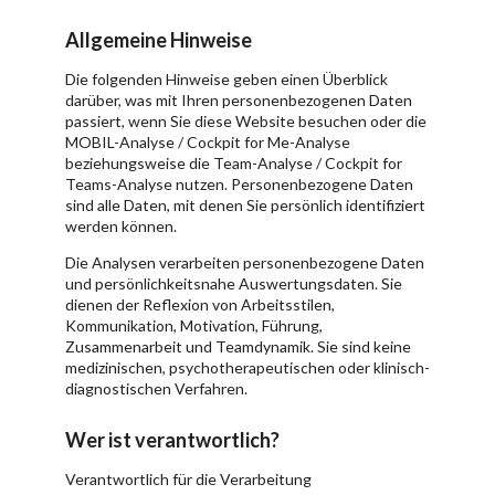
Allgemeine Hinweise
Die folgenden Hinweise geben einen Überblick
darüber, was mit Ihren personenbezogenen Daten
passiert, wenn Sie diese Website besuchen oder die
MOBIL-Analyse / Cockpit for Me-Analyse
beziehungsweise die Team-Analyse / Cockpit for
Teams-Analyse nutzen. Personenbezogene Daten
sind alle Daten, mit denen Sie persönlich identifiziert
werden können.
Die Analysen verarbeiten personenbezogene Daten
und persönlichkeitsnahe Auswertungsdaten. Sie
dienen der Reflexion von Arbeitsstilen,
Kommunikation, Motivation, Führung,
Zusammenarbeit und Teamdynamik. Sie sind keine
medizinischen, psychotherapeutischen oder klinisch-
diagnostischen Verfahren.
Wer ist verantwortlich?
Verantwortlich für die Verarbeitung