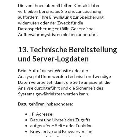
Die von Ihnen übermittelten Kontaktdaten
verbleiben bei uns, bis Sie uns zur Löschung
auffordern, Ihre Einwilligung zur Speicherung
widerrufen oder der Zweck für die
Datenspeicherung entfällt. Gesetzliche
Aufbewahrungsfristen bleiben unberührt.
13. Technische Bereitstellung
und Server-Logdaten
Beim Aufruf dieser Website oder der
Analyseplattform werden technisch notwendige
Daten verarbeitet, damit die Seite angezeigt, die
Analyse durchgeführt und die Sicherheit des
Systems gewährleistet werden kann.
Dazu gehören insbesondere:
IP-Adresse
Datum und Uhrzeit des Zugriffs
aufgerufene Seite oder Funktion
Browsertyp und Browserversion