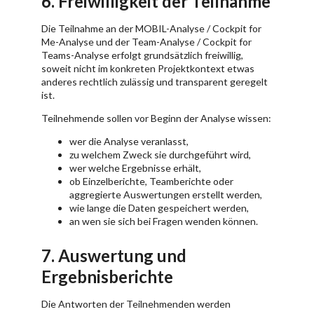
6. Freiwilligkeit der Teilnahme
Die Teilnahme an der MOBIL-Analyse / Cockpit for
Me-Analyse und der Team-Analyse / Cockpit for
Teams-Analyse erfolgt grundsätzlich freiwillig,
soweit nicht im konkreten Projektkontext etwas
anderes rechtlich zulässig und transparent geregelt
ist.
Teilnehmende sollen vor Beginn der Analyse wissen:
wer die Analyse veranlasst,
zu welchem Zweck sie durchgeführt wird,
wer welche Ergebnisse erhält,
ob Einzelberichte, Teamberichte oder
aggregierte Auswertungen erstellt werden,
wie lange die Daten gespeichert werden,
an wen sie sich bei Fragen wenden können.
7. Auswertung und
Ergebnisberichte
Die Antworten der Teilnehmenden werden