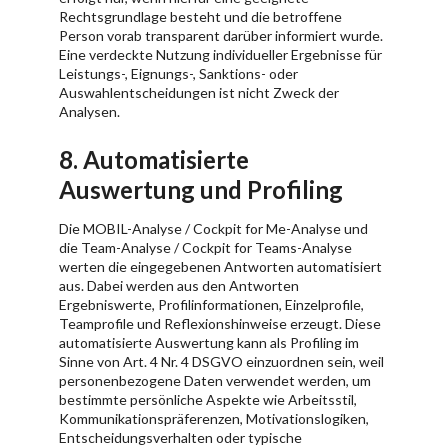
Rechtsgrundlage besteht und die betroffene
Person vorab transparent darüber informiert wurde.
Eine verdeckte Nutzung individueller Ergebnisse für
Leistungs-, Eignungs-, Sanktions- oder
Auswahlentscheidungen ist nicht Zweck der
Analysen.
8. Automatisierte
Auswertung und Profiling
Die MOBIL-Analyse / Cockpit for Me-Analyse und
die Team-Analyse / Cockpit for Teams-Analyse
werten die eingegebenen Antworten automatisiert
aus. Dabei werden aus den Antworten
Ergebniswerte, Profilinformationen, Einzelprofile,
Teamprofile und Reflexionshinweise erzeugt. Diese
automatisierte Auswertung kann als Profiling im
Sinne von Art. 4 Nr. 4 DSGVO einzuordnen sein, weil
personenbezogene Daten verwendet werden, um
bestimmte persönliche Aspekte wie Arbeitsstil,
Kommunikationspräferenzen, Motivationslogiken,
Entscheidungsverhalten oder typische