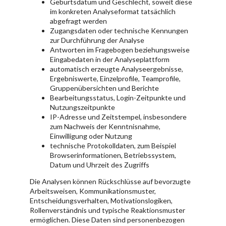
Geburtsdatum und Geschlecht, soweit diese
im konkreten Analyseformat tatsächlich
abgefragt werden
Zugangsdaten oder technische Kennungen
zur Durchführung der Analyse
Antworten im Fragebogen beziehungsweise
Eingabedaten in der Analyseplattform
automatisch erzeugte Analyseergebnisse,
Ergebniswerte, Einzelprofile, Teamprofile,
Gruppenübersichten und Berichte
Bearbeitungsstatus, Login-Zeitpunkte und
Nutzungszeitpunkte
IP-Adresse und Zeitstempel, insbesondere
zum Nachweis der Kenntnisnahme,
Einwilligung oder Nutzung
technische Protokolldaten, zum Beispiel
Browserinformationen, Betriebssystem,
Datum und Uhrzeit des Zugriffs
Die Analysen können Rückschlüsse auf bevorzugte
Arbeitsweisen, Kommunikationsmuster,
Entscheidungsverhalten, Motivationslogiken,
Rollenverständnis und typische Reaktionsmuster
ermöglichen. Diese Daten sind personenbezogen